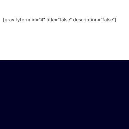
[gravityform id="4" title="false" description="false"]