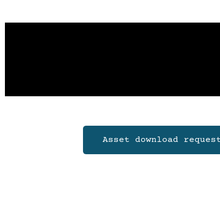
Asset download reques