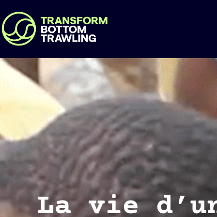
La vie d’u