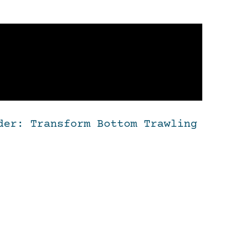
der: Transform Bottom Trawling