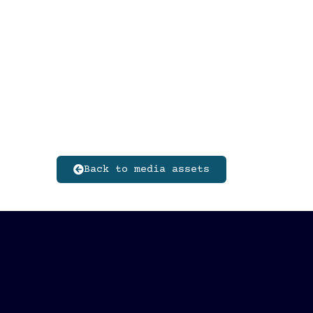
Back to media assets