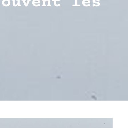
souvent les