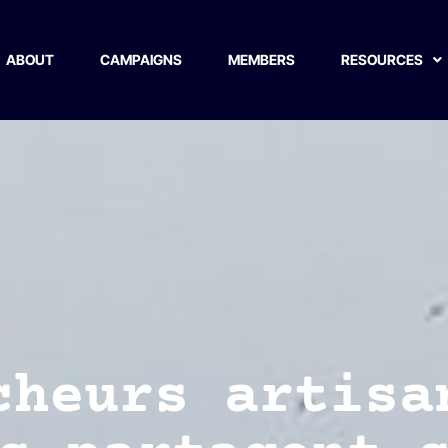
ABOUT
CAMPAIGNS
MEMBERS
RESOURCES
cheurs artisa