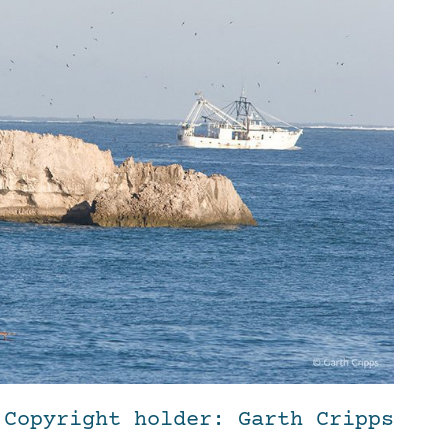
Copyright holder: Garth Cripps