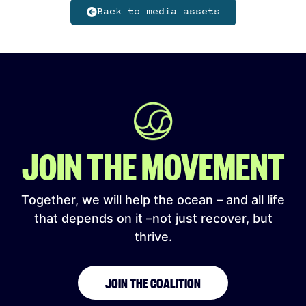
Back to media assets
JOIN THE MOVEMENT
Together, we will help the ocean – and all life
that depends on it –not just recover, but
thrive.
JOIN THE COALITION