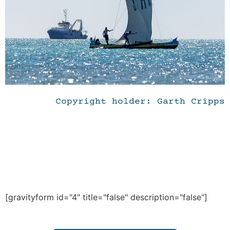
Copyright holder: Garth Cripps
[gravityform id="4" title="false" description="false"]