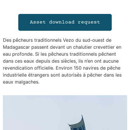
Asset download request
Des pêcheurs traditionnels Vezo du sud-ouest de
Madagascar passent devant un chalutier crevettier en
eau profonde. Si les pêcheurs traditionnels pêchent
dans ces eaux depuis des siècles, ils n’en ont aucune
revendication officielle. Environ 150 navires de pêche
industrielle étrangers sont autorisés à pêcher dans les
eaux malgaches.