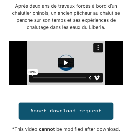
Après deux ans de travaux forcés à bord d’un
chalutier chinois, un ancien pêcheur au chalut se
penche sur son temps et ses expériences de
chalutage dans les eaux du Liberia.
Asset download request
*This video
cannot
be modified after download.