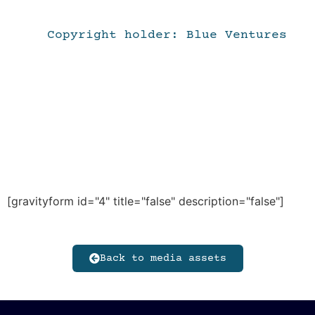
Copyright holder: Blue Ventures
[gravityform id="4" title="false" description="false"]
Back to media assets