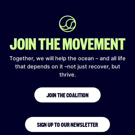
JOIN THE MOVEMENT
Together, we will help the ocean – and all life
that depends on it –not just recover, but
thrive.
JOIN THE COALITION
SIGN UP TO OUR NEWSLETTER