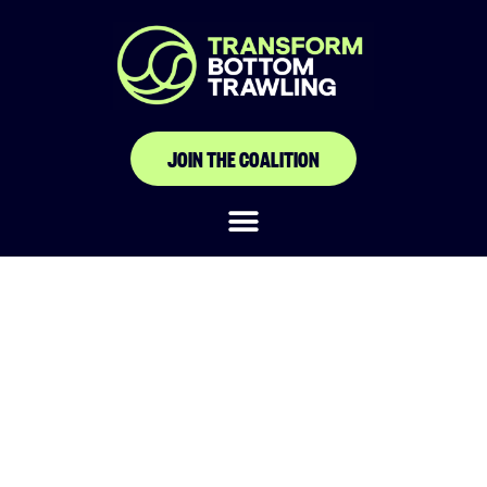
JOIN THE COALITION