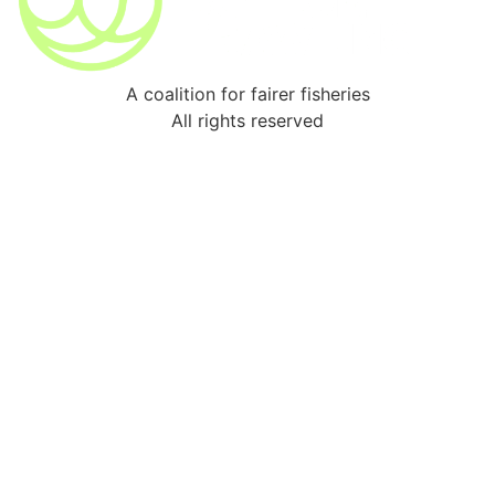
A coalition for fairer fisheries
All rights reserved