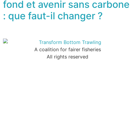
fond et avenir sans carbone
: que faut-il changer ?
A coalition for fairer fisheries
All rights reserved