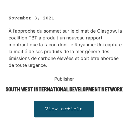
November 3, 2021
À l’approche du sommet sur le climat de Glasgow, la
coalition TBT a produit un nouveau rapport
montrant que la façon dont le Royaume-Uni capture
la moitié de ses produits de la mer génère des
émissions de carbone élevées et doit être abordée
de toute urgence.
Publisher
SOUTH WEST INTERNATIONAL DEVELOPMENT NETWORK
View article