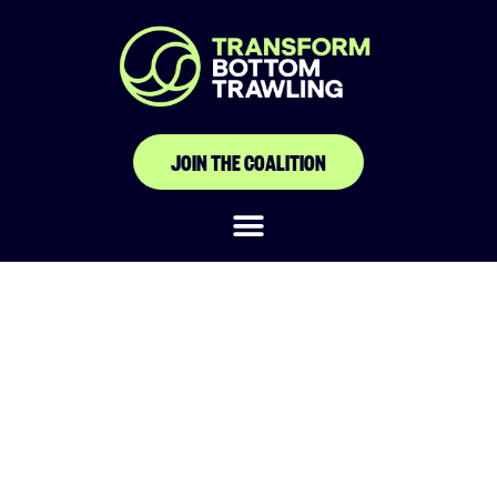
JOIN THE COALITION