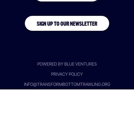
SIGN UP TO OUR NEWSLETTER
POWERED BY BLUE VENTURES
PRIVACY POLICY
INFO@TRANSFORMBOTTOMTRAWLING.ORG