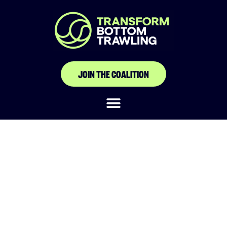
JOIN THE COALITION