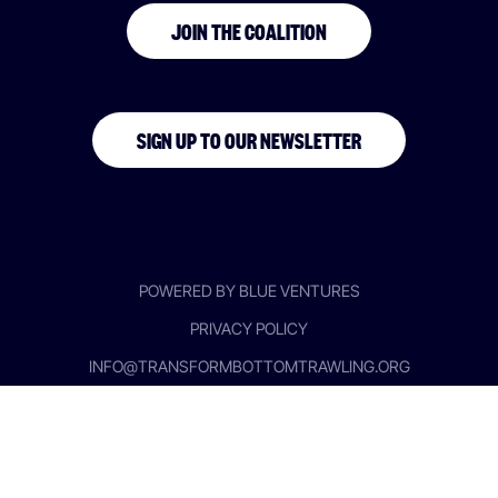
JOIN THE COALITION
SIGN UP TO OUR NEWSLETTER
POWERED BY BLUE VENTURES
PRIVACY POLICY
INFO@TRANSFORMBOTTOMTRAWLING.ORG