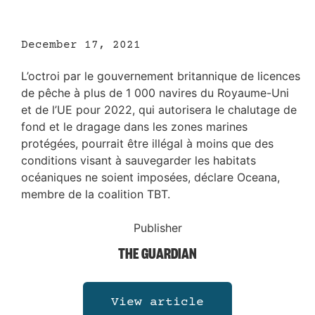
December 17, 2021
L’octroi par le gouvernement britannique de licences
de pêche à plus de 1 000 navires du Royaume-Uni
et de l’UE pour 2022, qui autorisera le chalutage de
fond et le dragage dans les zones marines
protégées, pourrait être illégal à moins que des
conditions visant à sauvegarder les habitats
océaniques ne soient imposées, déclare Oceana,
membre de la coalition TBT.
Publisher
THE GUARDIAN
View article