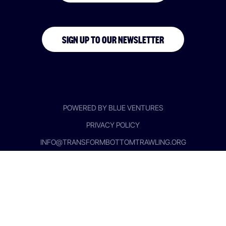
SIGN UP TO OUR NEWSLETTER
POWERED BY BLUE VENTURES
PRIVACY POLICY
INFO@TRANSFORMBOTTOMTRAWLING.ORG