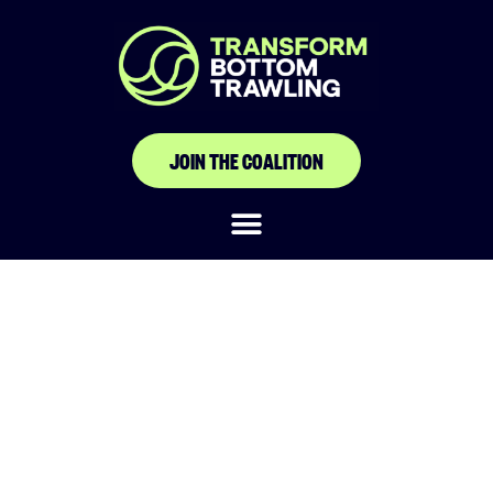
JOIN THE COALITION