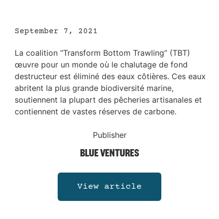
September 7, 2021
La coalition “Transform Bottom Trawling” (TBT)
œuvre pour un monde où le chalutage de fond
destructeur est éliminé des eaux côtières. Ces eaux
abritent la plus grande biodiversité marine,
soutiennent la plupart des pêcheries artisanales et
contiennent de vastes réserves de carbone.
Publisher
BLUE VENTURES
View article