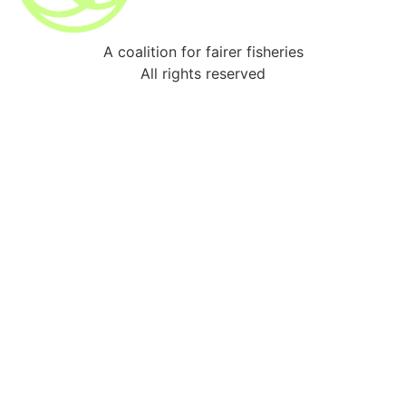
A coalition for fairer fisheries
All rights reserved