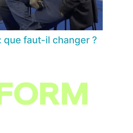
 que faut-il changer ?