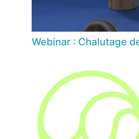
Webinar : Chalutage de