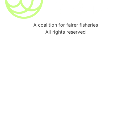
A coalition for fairer fisheries
All rights reserved