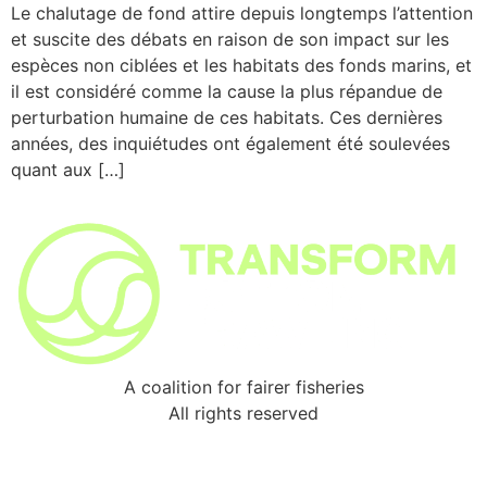
Le chalutage de fond attire depuis longtemps l’attention
et suscite des débats en raison de son impact sur les
espèces non ciblées et les habitats des fonds marins, et
il est considéré comme la cause la plus répandue de
perturbation humaine de ces habitats. Ces dernières
années, des inquiétudes ont également été soulevées
quant aux […]
A coalition for fairer fisheries
All rights reserved