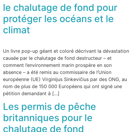
le chalutage de fond pour
protéger les océans et le
climat
Un livre pop-up géant et coloré décrivant la dévastation
causée par le chalutage de fond destructeur – et
comment l’environnement marin prospère en son
absence – a été remis au commissaire de l’Union
européenne (UE) Virginijus Sinkevičius par des ONG, au
nom de plus de 150 000 Européens qui ont signé une
pétition demandant à […]
Les permis de pêche
britanniques pour le
chalutage de fond