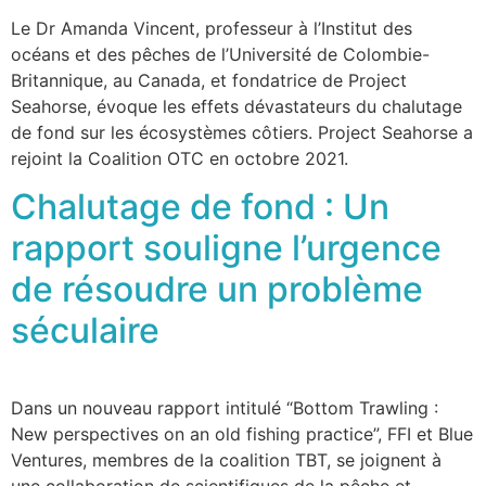
Le Dr Amanda Vincent, professeur à l’Institut des
océans et des pêches de l’Université de Colombie-
Britannique, au Canada, et fondatrice de Project
Seahorse, évoque les effets dévastateurs du chalutage
de fond sur les écosystèmes côtiers. Project Seahorse a
rejoint la Coalition OTC en octobre 2021.
Chalutage de fond : Un
rapport souligne l’urgence
de résoudre un problème
séculaire
Dans un nouveau rapport intitulé “Bottom Trawling :
New perspectives on an old fishing practice”, FFI et Blue
Ventures, membres de la coalition TBT, se joignent à
une collaboration de scientifiques de la pêche et