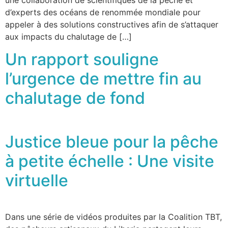
d’experts des océans de renommée mondiale pour
appeler à des solutions constructives afin de s’attaquer
aux impacts du chalutage de […]
Un rapport souligne
l’urgence de mettre fin au
chalutage de fond
Justice bleue pour la pêche
à petite échelle : Une visite
virtuelle
Dans une série de vidéos produites par la Coalition TBT,