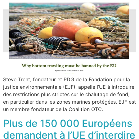
Steve Trent, fondateur et PDG de la Fondation pour la
justice environnementale (EJF), appelle l’UE à introduire
des restrictions plus strictes sur le chalutage de fond,
en particulier dans les zones marines protégées. EJF est
un membre fondateur de la Coalition OTC.
Plus de 150 000 Européens
demandent à l’UE d’interdire