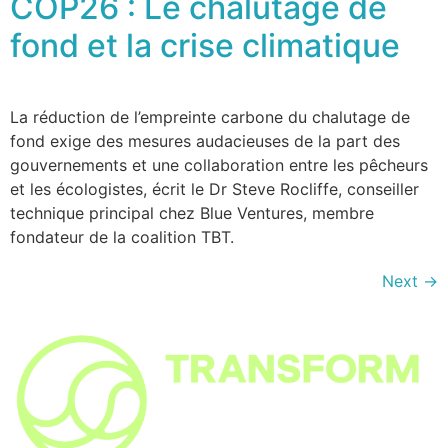
COP26 : Le chalutage de
fond et la crise climatique
La réduction de l’empreinte carbone du chalutage de
fond exige des mesures audacieuses de la part des
gouvernements et une collaboration entre les pêcheurs
et les écologistes, écrit le Dr Steve Rocliffe, conseiller
technique principal chez Blue Ventures, membre
fondateur de la coalition TBT.
Next
→