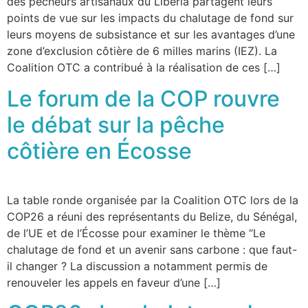
des pêcheurs artisanaux du Liberia partagent leurs
points de vue sur les impacts du chalutage de fond sur
leurs moyens de subsistance et sur les avantages d’une
zone d’exclusion côtière de 6 milles marins (IEZ). La
Coalition OTC a contribué à la réalisation de ces […]
Le forum de la COP rouvre
le débat sur la pêche
côtière en Écosse
La table ronde organisée par la Coalition OTC lors de la
COP26 a réuni des représentants du Belize, du Sénégal,
de l’UE et de l’Écosse pour examiner le thème “Le
chalutage de fond et un avenir sans carbone : que faut-
il changer ? La discussion a notamment permis de
renouveler les appels en faveur d’une […]