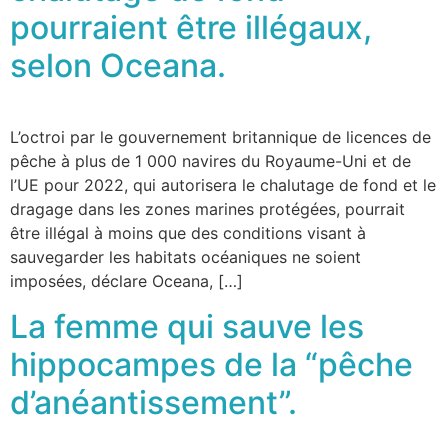
pourraient être illégaux,
selon Oceana.
L’octroi par le gouvernement britannique de licences de
pêche à plus de 1 000 navires du Royaume-Uni et de
l’UE pour 2022, qui autorisera le chalutage de fond et le
dragage dans les zones marines protégées, pourrait
être illégal à moins que des conditions visant à
sauvegarder les habitats océaniques ne soient
imposées, déclare Oceana, […]
La femme qui sauve les
hippocampes de la “pêche
d’anéantissement”.